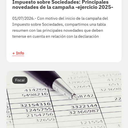
Impuesto sobre Sociedades: Principales
novedades de la campaña -ejercicio 2025-
01/07/2026.- Con motivo del inicio de la campaña del
Impuesto sobre Sociedades, compartimos una tabla
resumen con las principales novedades que deben
tenerse en cuenta en relación con la declaración
+ Info
Fiscal