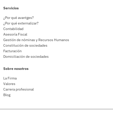
Servicios
¿Por qué avantges?
¿Por qué externalizar?
Contabilidad
Asesoría Fiscal
Gestión de nóminas y Recursos Humanos
Constitución de sociedades
Facturación
Domiciliación de sociedades
Sobre nosotros
La Firma
Valores
Carrera profesional
Blog