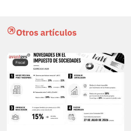
Otros artículos
Fiscal