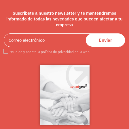
Suscríbete a nuestro newsletter y te mantendremos
informado de todas las novedades que pueden afectar a tu
empresa
Enviar
He leido y acepto la política de privacidad de la web