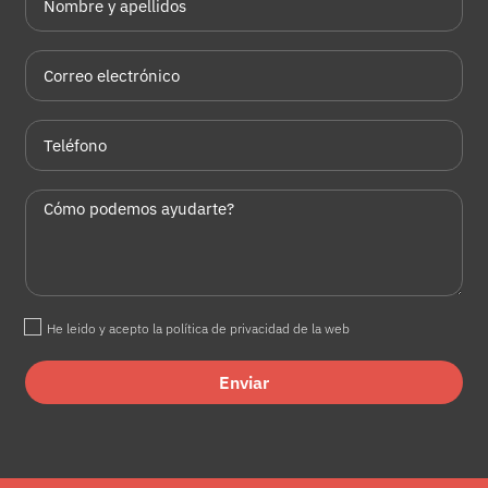
He leido y acepto la política de privacidad de la web
Enviar