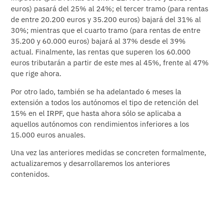
euros) pasará del 25% al 24%; el tercer tramo (para rentas
de entre 20.200 euros y 35.200 euros) bajará del 31% al
30%; mientras que el cuarto tramo (para rentas de entre
35.200 y 60.000 euros) bajará al 37% desde el 39%
actual. Finalmente, las rentas que superen los 60.000
euros tributarán a partir de este mes al 45%, frente al 47%
que rige ahora.
Por otro lado, también se ha adelantado 6 meses la
extensión a todos los autónomos el tipo de retención del
15% en el IRPF, que hasta ahora sólo se aplicaba a
aquellos autónomos con rendimientos inferiores a los
15.000 euros anuales.
Una vez las anteriores medidas se concreten formalmente,
actualizaremos y desarrollaremos los anteriores
contenidos.