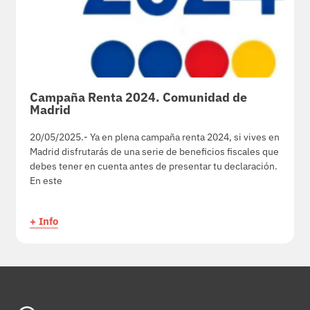
Campaña Renta 2024. Comunidad de
Madrid
20/05/2025.- Ya en plena campaña renta 2024, si vives en
Madrid disfrutarás de una serie de beneficios fiscales que
debes tener en cuenta antes de presentar tu declaración.
En este
+ Info