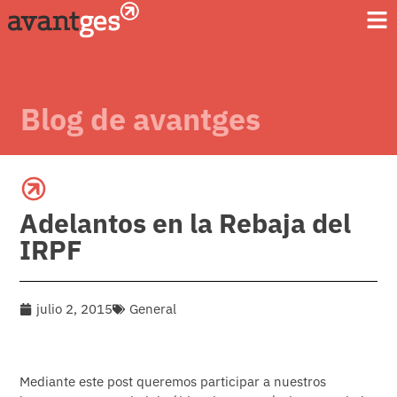
Blog de avantges
Adelantos en la Rebaja del
IRPF
julio 2, 2015
General
Mediante este post queremos participar a nuestros