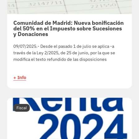
Comunidad de Madrid: Nueva bonificación
del 50% en el Impuesto sobre Sucesiones
y Donaciones
09/07/2025.- Desde el pasado 1 de julio se aplica -a
través de la Ley 2/2025, de 25 de junio, por la que se
modifica el texto refundido de las disposiciones
+ Info
Fiscal