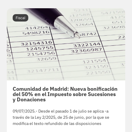
Fiscal
Comunidad de Madrid: Nueva bonificación
del 50% en el Impuesto sobre Sucesiones
y Donaciones
09/07/2025.- Desde el pasado 1 de julio se aplica -a
través de la Ley 2/2025, de 25 de junio, por la que se
modifica el texto refundido de las disposiciones