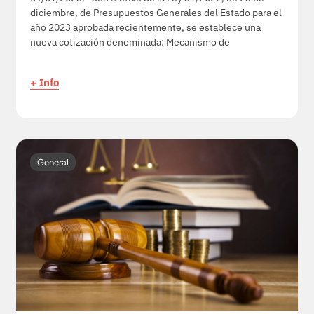
diciembre, de Presupuestos Generales del Estado para el
año 2023 aprobada recientemente, se establece una
nueva cotización denominada: Mecanismo de
+ Info
General