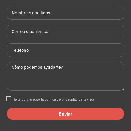
He leido y acepto la política de privacidad de la web
Enviar