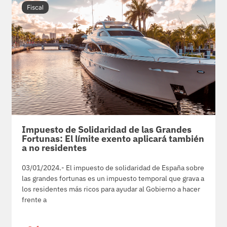
Fiscal
Impuesto de Solidaridad de las Grandes
Fortunas: El límite exento aplicará también
a no residentes
03/01/2024.- El impuesto de solidaridad de España sobre
las grandes fortunas es un impuesto temporal que grava a
los residentes más ricos para ayudar al Gobierno a hacer
frente a