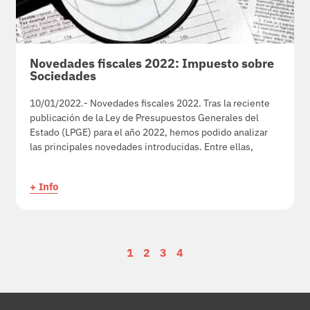
Novedades fiscales 2022: Impuesto sobre
Sociedades
10/01/2022.- Novedades fiscales 2022. Tras la reciente
publicación de la Ley de Presupuestos Generales del
Estado (LPGE) para el año 2022, hemos podido analizar
las principales novedades introducidas. Entre ellas,
+ Info
1
2
3
4