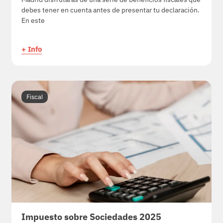
debes tener en cuenta antes de presentar tu declaración.
En este
+ Info
Fiscal
Impuesto sobre Sociedades 2025