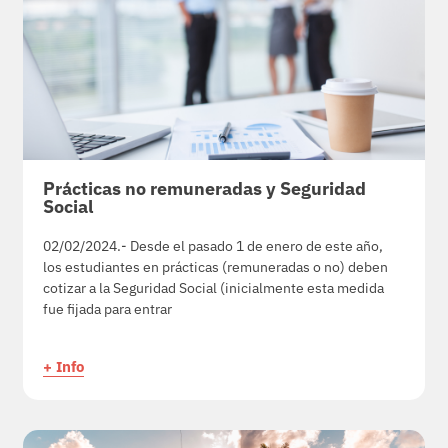
Prácticas no remuneradas y Seguridad
Social
02/02/2024.- Desde el pasado 1 de enero de este año,
los estudiantes en prácticas (remuneradas o no) deben
cotizar a la Seguridad Social (inicialmente esta medida
fue fijada para entrar
+ Info