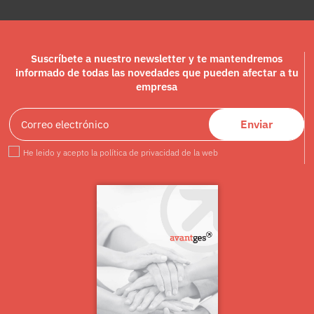
Suscríbete a nuestro newsletter y te mantendremos
informado de todas las novedades que pueden afectar a tu
empresa
Enviar
He leido y acepto la política de privacidad de la web