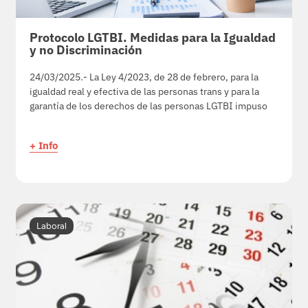
Protocolo LGTBI. Medidas para la Igualdad
y no Discriminación
24/03/2025.- La Ley 4/2023, de 28 de febrero, para la
igualdad real y efectiva de las personas trans y para la
garantía de los derechos de las personas LGTBI impuso
+ Info
Laboral