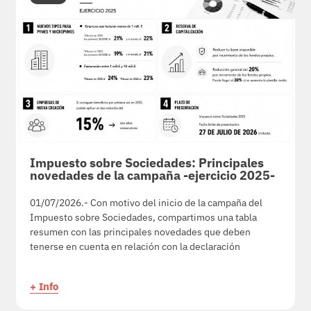
Impuesto sobre Sociedades: Principales
novedades de la campaña -ejercicio 2025-
01/07/2026.- Con motivo del inicio de la campaña del
Impuesto sobre Sociedades, compartimos una tabla
resumen con las principales novedades que deben
tenerse en cuenta en relación con la declaración
+ Info