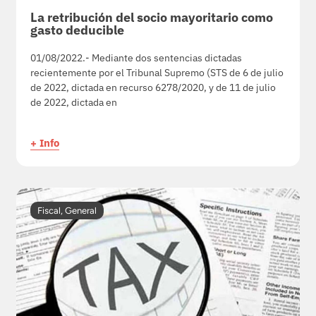
La retribución del socio mayoritario como
gasto deducible
01/08/2022.- Mediante dos sentencias dictadas
recientemente por el Tribunal Supremo (STS de 6 de julio
de 2022, dictada en recurso 6278/2020, y de 11 de julio
de 2022, dictada en
+ Info
Fiscal
,
General