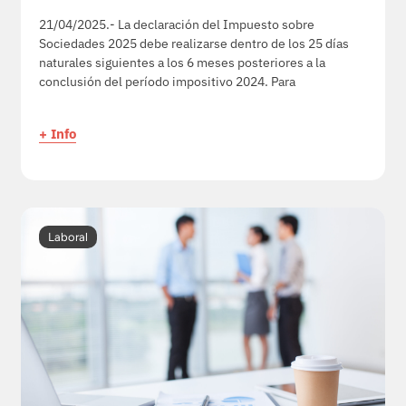
21/04/2025.- La declaración del Impuesto sobre
Sociedades 2025 debe realizarse dentro de los 25 días
naturales siguientes a los 6 meses posteriores a la
conclusión del período impositivo 2024. Para
+ Info
Laboral