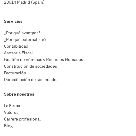
28014 Madrid (Spain)
Servicios
¿Por qué avantges?
¿Por qué externalizar?
Contabilidad
Asesoría Fiscal
Gestión de nóminas y Recursos Humanos
Constitución de sociedades
Facturación
Domiciliación de sociedades
Sobre nosotros
La Firma
Valores
Carrera profesional
Blog