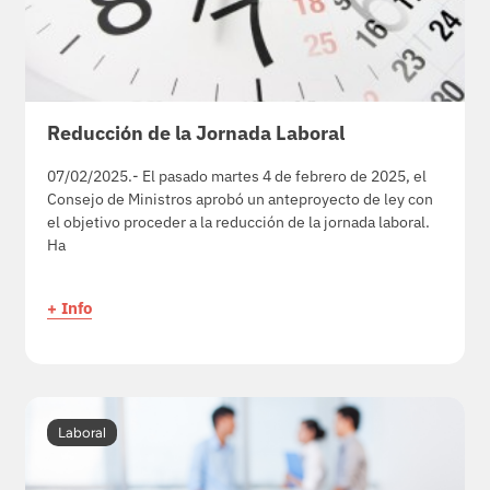
Reducción de la Jornada Laboral
07/02/2025.- El pasado martes 4 de febrero de 2025, el
Consejo de Ministros aprobó un anteproyecto de ley con
el objetivo proceder a la reducción de la jornada laboral.
Ha
+ Info
Laboral