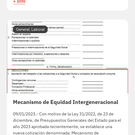
+ Info
General
,
Laboral
Mecanismo de Equidad Intergeneracional
09/01/2023.- Con motivo de la Ley 31/2022, de 23 de
diciembre, de Presupuestos Generales del Estado para el
año 2023 aprobada recientemente, se establece una
nueva cotización denominada: Mecanismo de