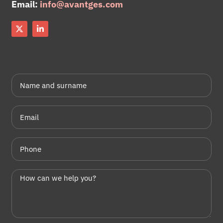
Email:
info@avantges.com