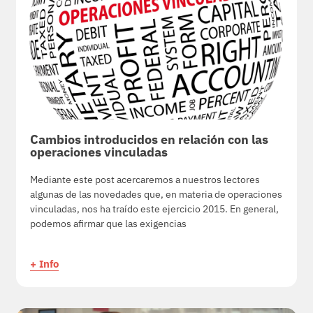
Cambios introducidos en relación con las
operaciones vinculadas
Mediante este post acercaremos a nuestros lectores
algunas de las novedades que, en materia de operaciones
vinculadas, nos ha traído este ejercicio 2015. En general,
podemos afirmar que las exigencias
+ Info