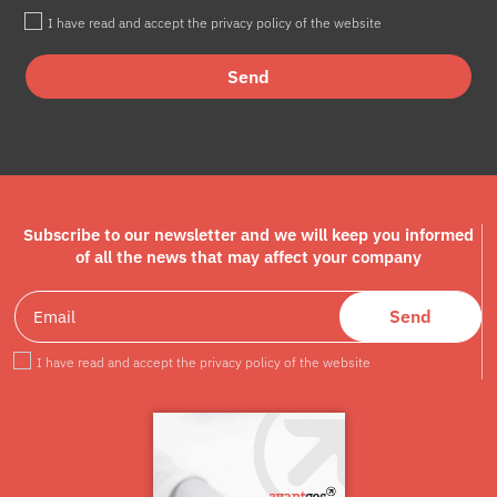
I have read and accept the privacy policy of the website
Send
Subscribe to our newsletter and we will keep you informed
of all the news that may affect your company
Send
I have read and accept the privacy policy of the website