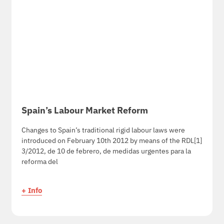
Spain’s Labour Market Reform
Changes to Spain’s traditional rigid labour laws were
introduced on February 10th 2012 by means of the RDL[1]
3/2012, de 10 de febrero, de medidas urgentes para la
reforma del
+ Info