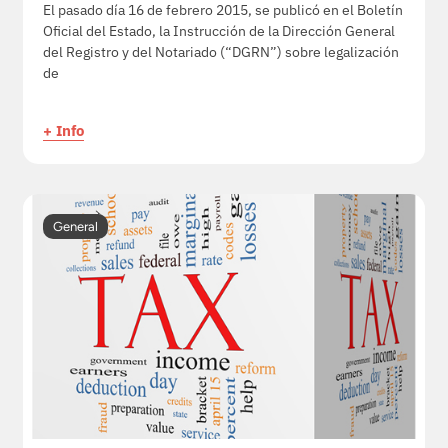
El pasado día 16 de febrero 2015, se publicó en el Boletín
Oficial del Estado, la Instrucción de la Dirección General
del Registro y del Notariado (“DGRN”) sobre legalización
de
+ Info
General