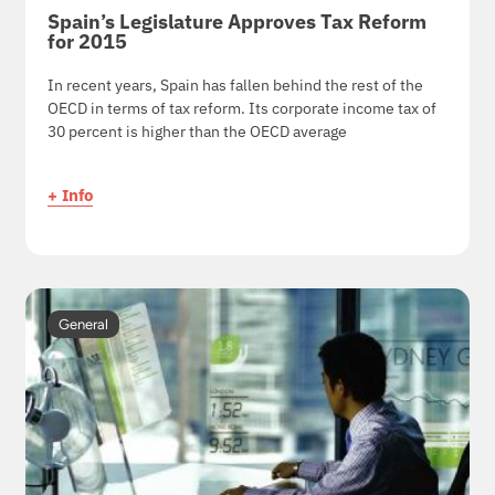
Spain’s Legislature Approves Tax Reform
for 2015
In recent years, Spain has fallen behind the rest of the
OECD in terms of tax reform. Its corporate income tax of
30 percent is higher than the OECD average
+ Info
General