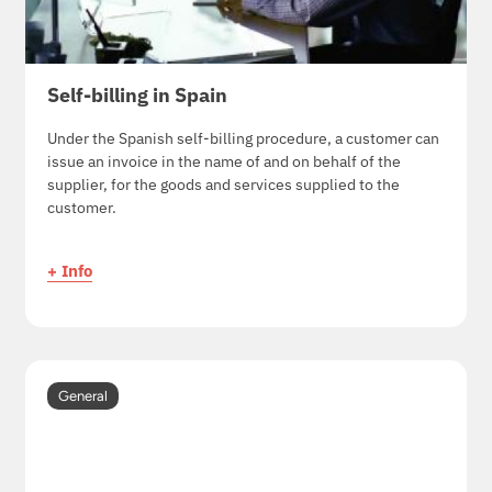
Self-billing in Spain
Under the Spanish self-billing procedure, a customer can
issue an invoice in the name of and on behalf of the
supplier, for the goods and services supplied to the
customer.
+ Info
General