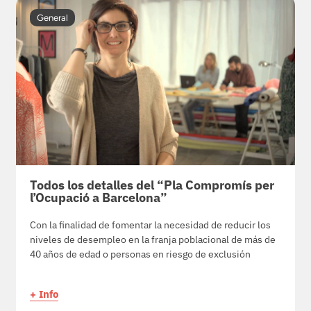
General
Todos los detalles del “Pla Compromís per
l’Ocupació a Barcelona”
Con la finalidad de fomentar la necesidad de reducir los
niveles de desempleo en la franja poblacional de más de
40 años de edad o personas en riesgo de exclusión
+ Info