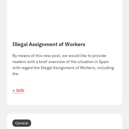
Illegal Assignment of Workers
By means of this new post, we would like to provide
readers with a brief overview of the situation in Spain
with regard the Illegal Assignment of Workers, including
the
+ Info
General