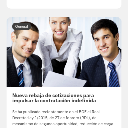
General
Nueva rebaja de cotizaciones para
impulsar la contratación indefinida
Se ha publicado recientemente en el BOE el Real
Decreto-ley 1/2015, de 27 de febrero (RDL), de
mecanismo de segunda oportunidad, reducción de carga