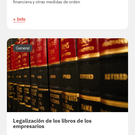
financiera y otras medidas de orden
+ Info
General
Legalización de los libros de los
empresarios